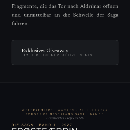
Fragmente, die das Tor nach Aldrímar öffnen
und unmittelbar an die Schwelle der Saga
führen.
Exklusives Giveaway
LIMITIERT UND NUR BEI LIVE EVENTS
WELTPREMIERE · WACKEN · 31. JULI 2026
ECHOES OF NEVERLAND SAGA · BAND 1
Limitiertes Heft · 2026
DIE SAGA · BAND 1 · 2027