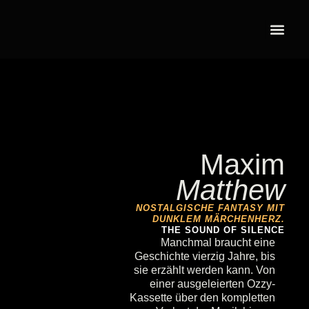
Maxim
Matthew
NOSTALGISCHE FANTASY MIT
DUNKLEM MÄRCHENHERZ.
THE SOUND OF SILENCE
Manchmal braucht eine
Geschichte vierzig Jahre, bis
sie erzählt werden kann. Von
einer ausgeleierten Ozzy-
Kassette über den kompletten