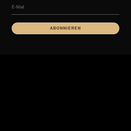
ABONNIEREN