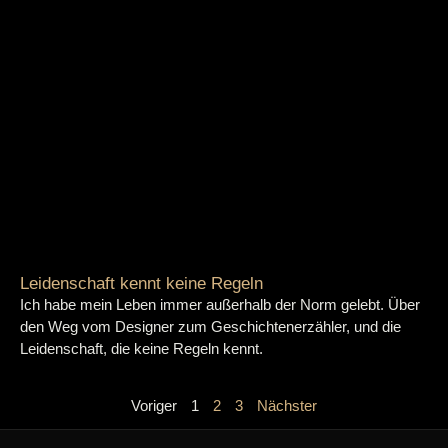
Leidenschaft kennt keine Regeln
Ich habe mein Leben immer außerhalb der Norm gelebt. Über
den Weg vom Designer zum Geschichtenerzähler, und die
Leidenschaft, die keine Regeln kennt.
Voriger
1
2
3
Nächster