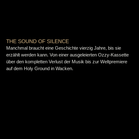
THE SOUND OF SILENCE
Manchmal braucht eine Geschichte vierzig Jahre, bis sie
erzählt werden kann. Von einer ausgeleierten Ozzy-Kassette
über den kompletten Verlust der Musik bis zur Weltpremiere
auf dem Holy Ground in Wacken.