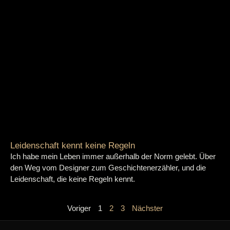
Leidenschaft kennt keine Regeln
Ich habe mein Leben immer außerhalb der Norm gelebt. Über
den Weg vom Designer zum Geschichtenerzähler, und die
Leidenschaft, die keine Regeln kennt.
Voriger
1
2
3
Nächster