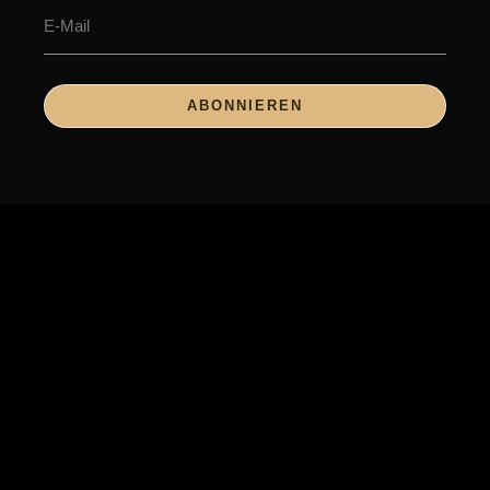
ABONNIEREN