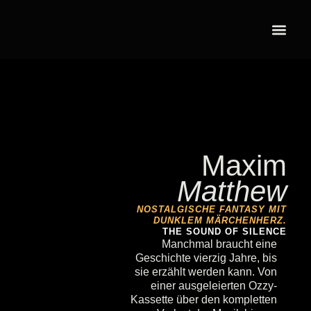
Maxim
Matthew
NOSTALGISCHE FANTASY MIT
DUNKLEM MÄRCHENHERZ.
THE SOUND OF SILENCE
Manchmal braucht eine
Geschichte vierzig Jahre, bis
sie erzählt werden kann. Von
einer ausgeleierten Ozzy-
Kassette über den kompletten