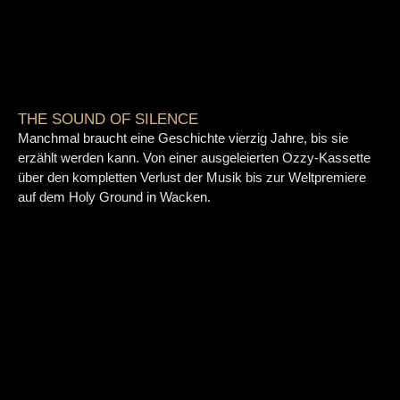
THE SOUND OF SILENCE
Manchmal braucht eine Geschichte vierzig Jahre, bis sie
erzählt werden kann. Von einer ausgeleierten Ozzy-Kassette
über den kompletten Verlust der Musik bis zur Weltpremiere
auf dem Holy Ground in Wacken.