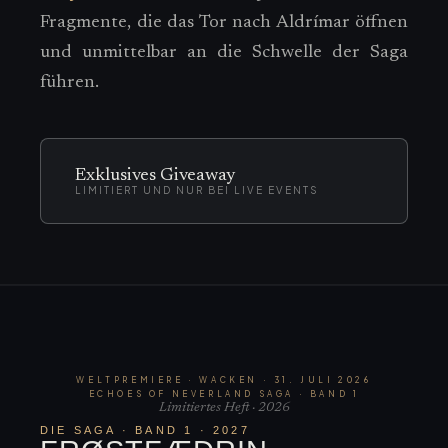
Fragmente, die das Tor nach Aldrímar öffnen
und unmittelbar an die Schwelle der Saga
führen.
Exklusives Giveaway
LIMITIERT UND NUR BEI LIVE EVENTS
WELTPREMIERE · WACKEN · 31. JULI 2026
ECHOES OF NEVERLAND SAGA · BAND 1
Limitiertes Heft · 2026
DIE SAGA · BAND 1 · 2027