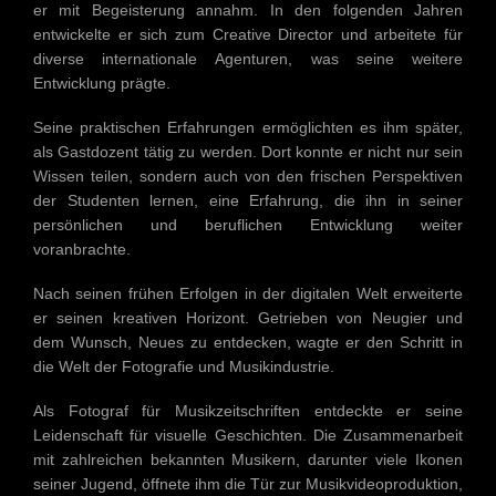
er mit Begeisterung annahm. In den folgenden Jahren
entwickelte er sich zum Creative Director und arbeitete für
diverse internationale Agenturen, was seine weitere
Entwicklung prägte.
Seine praktischen Erfahrungen ermöglichten es ihm später,
als Gastdozent tätig zu werden. Dort konnte er nicht nur sein
Wissen teilen, sondern auch von den frischen Perspektiven
der Studenten lernen, eine Erfahrung, die ihn in seiner
persönlichen und beruflichen Entwicklung weiter
voranbrachte.
Nach seinen frühen Erfolgen in der digitalen Welt erweiterte
er seinen kreativen Horizont. Getrieben von Neugier und
dem Wunsch, Neues zu entdecken, wagte er den Schritt in
die Welt der Fotografie und Musikindustrie.
Als Fotograf für Musikzeitschriften entdeckte er seine
Leidenschaft für visuelle Geschichten. Die Zusammenarbeit
mit zahlreichen bekannten Musikern, darunter viele Ikonen
seiner Jugend, öffnete ihm die Tür zur Musikvideoproduktion,