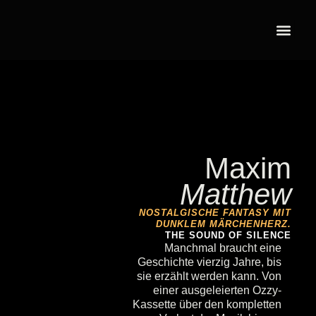
Maxim
Matthew
NOSTALGISCHE FANTASY MIT
DUNKLEM MÄRCHENHERZ.
THE SOUND OF SILENCE
Manchmal braucht eine
Geschichte vierzig Jahre, bis
sie erzählt werden kann. Von
einer ausgeleierten Ozzy-
Kassette über den kompletten