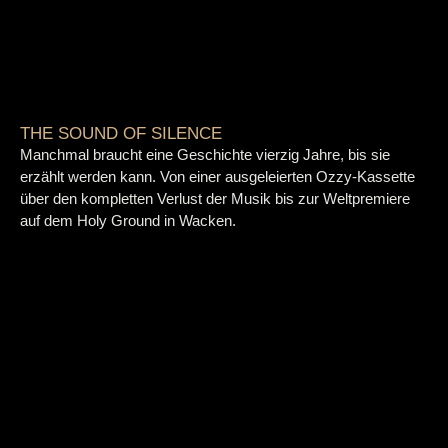
THE SOUND OF SILENCE
Manchmal braucht eine Geschichte vierzig Jahre, bis sie
erzählt werden kann. Von einer ausgeleierten Ozzy-Kassette
über den kompletten Verlust der Musik bis zur Weltpremiere
auf dem Holy Ground in Wacken.