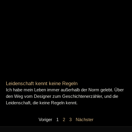
Leidenschaft kennt keine Regeln
Ich habe mein Leben immer außerhalb der Norm gelebt. Über
den Weg vom Designer zum Geschichtenerzähler, und die
Leidenschaft, die keine Regeln kennt.
Voriger
1
2
3
Nächster