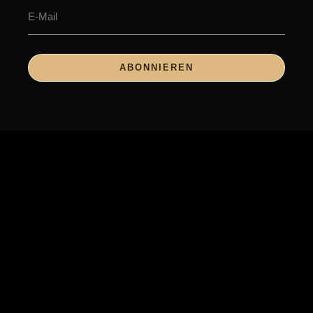
ABONNIEREN