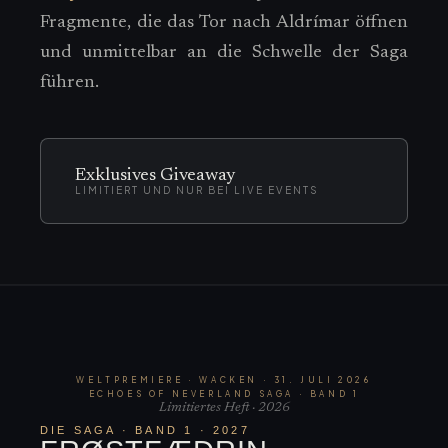
Fragmente, die das Tor nach Aldrímar öffnen
und unmittelbar an die Schwelle der Saga
führen.
Exklusives Giveaway
LIMITIERT UND NUR BEI LIVE EVENTS
WELTPREMIERE · WACKEN · 31. JULI 2026
ECHOES OF NEVERLAND SAGA · BAND 1
Limitiertes Heft · 2026
DIE SAGA · BAND 1 · 2027